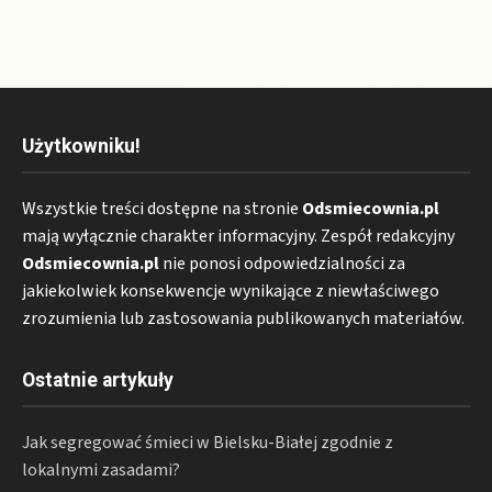
Użytkowniku!
Wszystkie treści dostępne na stronie
Odsmiecownia.pl
mają wyłącznie charakter informacyjny. Zespół redakcyjny
Odsmiecownia.pl
nie ponosi odpowiedzialności za
jakiekolwiek konsekwencje wynikające z niewłaściwego
zrozumienia lub zastosowania publikowanych materiałów.
Ostatnie artykuły
Jak segregować śmieci w Bielsku-Białej zgodnie z
lokalnymi zasadami?