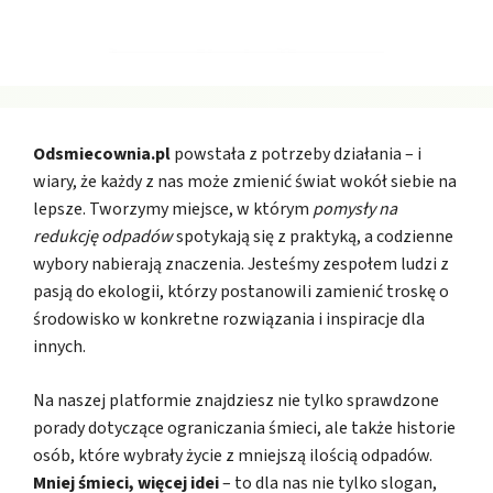
Odsmiecownia.pl
powstała z potrzeby działania – i
wiary, że każdy z nas może zmienić świat wokół siebie na
lepsze. Tworzymy miejsce, w którym
pomysły na
redukcję odpadów
spotykają się z praktyką, a codzienne
wybory nabierają znaczenia. Jesteśmy zespołem ludzi z
pasją do ekologii, którzy postanowili zamienić troskę o
środowisko w konkretne rozwiązania i inspiracje dla
innych.
Na naszej platformie znajdziesz nie tylko sprawdzone
porady dotyczące ograniczania śmieci, ale także historie
osób, które wybrały życie z mniejszą ilością odpadów.
Mniej śmieci, więcej idei
– to dla nas nie tylko slogan,