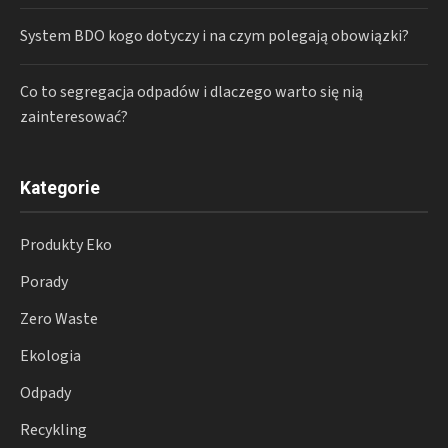
System BDO kogo dotyczy i na czym polegają obowiązki?
Co to segregacja odpadów i dlaczego warto się nią
zainteresować?
Kategorie
Produkty Eko
Porady
Zero Waste
Ekologia
Odpady
Recykling