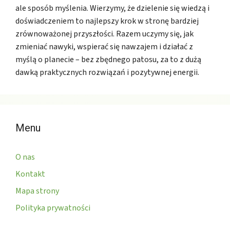
ale sposób myślenia. Wierzymy, że dzielenie się wiedzą i
doświadczeniem to najlepszy krok w stronę bardziej
zrównoważonej przyszłości. Razem uczymy się, jak
zmieniać nawyki, wspierać się nawzajem i działać z
myślą o planecie – bez zbędnego patosu, za to z dużą
dawką praktycznych rozwiązań i pozytywnej energii.
Menu
O nas
Kontakt
Mapa strony
Polityka prywatności