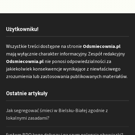
Użytkowniku!
Wszystkie treści dostępne na stronie
Odsmiecownia.pl
mają wyłącznie charakter informacyjny. Zespół redakcyjny
Odsmiecownia.pl
nie ponosi odpowiedzialności za
jakiekolwiek konsekwencje wynikające z niewłaściwego
zrozumienia lub zastosowania publikowanych materiałów.
Ostatnie artykuły
Jak segregować śmieci w Bielsku-Białej zgodnie z
lokalnymi zasadami?