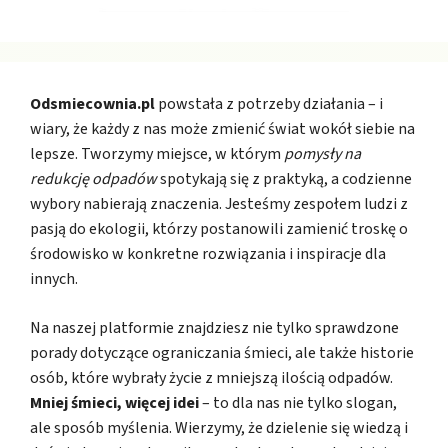
Odsmiecownia.pl
powstała z potrzeby działania – i
wiary, że każdy z nas może zmienić świat wokół siebie na
lepsze. Tworzymy miejsce, w którym
pomysły na
redukcję odpadów
spotykają się z praktyką, a codzienne
wybory nabierają znaczenia. Jesteśmy zespołem ludzi z
pasją do ekologii, którzy postanowili zamienić troskę o
środowisko w konkretne rozwiązania i inspiracje dla
innych.
Na naszej platformie znajdziesz nie tylko sprawdzone
porady dotyczące ograniczania śmieci, ale także historie
osób, które wybrały życie z mniejszą ilością odpadów.
Mniej śmieci, więcej idei
– to dla nas nie tylko slogan,
ale sposób myślenia. Wierzymy, że dzielenie się wiedzą i