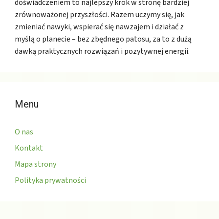
doświadczeniem to najlepszy krok w stronę bardziej
zrównoważonej przyszłości. Razem uczymy się, jak
zmieniać nawyki, wspierać się nawzajem i działać z
myślą o planecie – bez zbędnego patosu, za to z dużą
dawką praktycznych rozwiązań i pozytywnej energii.
Menu
O nas
Kontakt
Mapa strony
Polityka prywatności