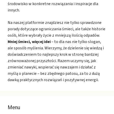
środowisko w konkretne rozwiązania i inspiracje dla
innych.
Na naszej platformie znajdziesz nie tylko sprawdzone
porady dotyczące ograniczania śmieci, ale także historie
osób, które wybrały życie z mniejszą ilością odpadów.
Mniej śmieci, więcej idei
– to dla nas nie tylko slogan,
ale sposób myślenia. Wierzymy, że dzielenie się wiedzą i
doświadczeniem to najlepszy krok w stronę bardziej
zrównoważonej przyszłości. Razem uczymy się, jak
zmieniać nawyki, wspierać się nawzajem i działać z
myślą o planecie – bez zbędnego patosu, za to z dużą
dawką praktycznych rozwiązań i pozytywnej energii.
Menu