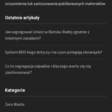
zrozumienia lub zastosowania publikowanych materiałów.
Ostatnie artykuły
Jak segregować śmieci w Bielsku-Białej zgodnie z
lokalnymi zasadami?
System BDO kogo dotyczy i na czym polegają obowiązki?
Co to segregacja odpadów i dlaczego warto się nią
zainteresować?
Kategorie
Zero Waste