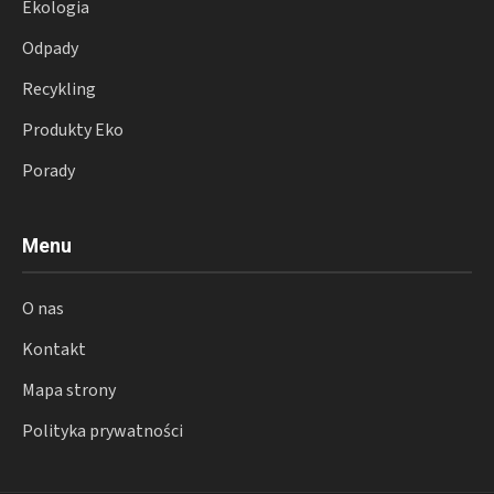
Ekologia
Odpady
Recykling
Produkty Eko
Porady
Menu
O nas
Kontakt
Mapa strony
Polityka prywatności