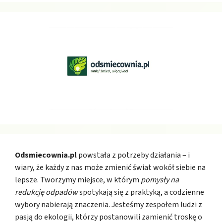
Odsmiecownia.pl
powstała z potrzeby działania – i
wiary, że każdy z nas może zmienić świat wokół siebie na
lepsze. Tworzymy miejsce, w którym
pomysły na
redukcję odpadów
spotykają się z praktyką, a codzienne
wybory nabierają znaczenia. Jesteśmy zespołem ludzi z
pasją do ekologii, którzy postanowili zamienić troskę o