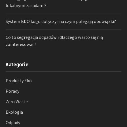
lokalnymi zasadami?
System BDO kogo dotyczy i na czym polegają obowiązki?
Co to segregacja odpadów i dlaczego warto się nią
zainteresować?
Kategorie
Produkty Eko
Porady
Zero Waste
Ekologia
Odpady