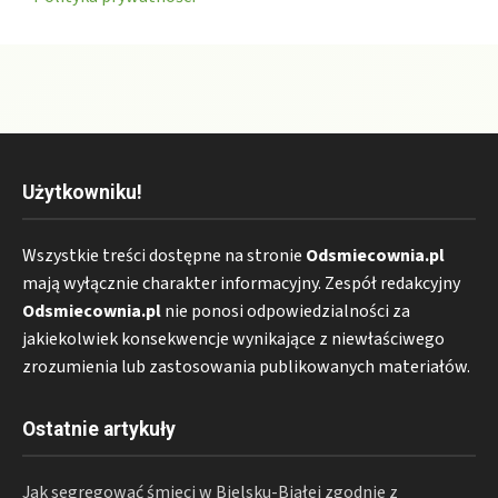
Użytkowniku!
Wszystkie treści dostępne na stronie
Odsmiecownia.pl
mają wyłącznie charakter informacyjny. Zespół redakcyjny
Odsmiecownia.pl
nie ponosi odpowiedzialności za
jakiekolwiek konsekwencje wynikające z niewłaściwego
zrozumienia lub zastosowania publikowanych materiałów.
Ostatnie artykuły
Jak segregować śmieci w Bielsku-Białej zgodnie z