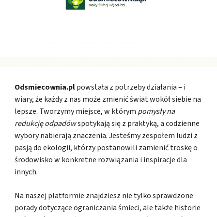
Odsmiecownia.pl
powstała z potrzeby działania – i
wiary, że każdy z nas może zmienić świat wokół siebie na
lepsze. Tworzymy miejsce, w którym
pomysły na
redukcję odpadów
spotykają się z praktyką, a codzienne
wybory nabierają znaczenia. Jesteśmy zespołem ludzi z
pasją do ekologii, którzy postanowili zamienić troskę o
środowisko w konkretne rozwiązania i inspiracje dla
innych.
Na naszej platformie znajdziesz nie tylko sprawdzone
porady dotyczące ograniczania śmieci, ale także historie