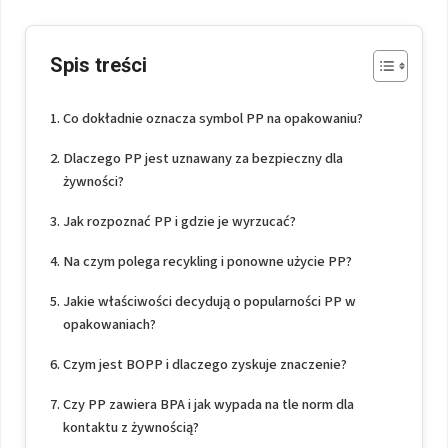
Spis treści
Co dokładnie oznacza symbol PP na opakowaniu?
Dlaczego PP jest uznawany za bezpieczny dla
żywności?
Jak rozpoznać PP i gdzie je wyrzucać?
Na czym polega recykling i ponowne użycie PP?
Jakie właściwości decydują o popularności PP w
opakowaniach?
Czym jest BOPP i dlaczego zyskuje znaczenie?
Czy PP zawiera BPA i jak wypada na tle norm dla
kontaktu z żywnością?