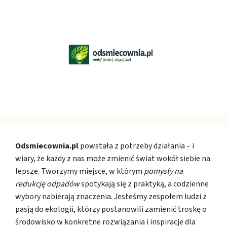
Odsmiecownia.pl
powstała z potrzeby działania – i
wiary, że każdy z nas może zmienić świat wokół siebie na
lepsze. Tworzymy miejsce, w którym
pomysły na
redukcję odpadów
spotykają się z praktyką, a codzienne
wybory nabierają znaczenia. Jesteśmy zespołem ludzi z
pasją do ekologii, którzy postanowili zamienić troskę o
środowisko w konkretne rozwiązania i inspiracje dla