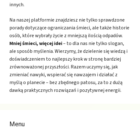
innych.
Na naszej platformie znajdziesz nie tylko sprawdzone
porady dotyczące ograniczania śmieci, ale także historie
osób, które wybrały życie z mniejszą ilością odpadów.
Mniej śmieci, więcej idei
– to dla nas nie tylko slogan,
ale sposób myślenia. Wierzymy, że dzielenie się wiedzą i
doświadczeniem to najlepszy krok w stronę bardziej
zrównoważonej przyszłości. Razem uczymy się, jak
zmieniać nawyki, wspierać się nawzajem i działać z
myślą o planecie – bez zbędnego patosu, za to z dużą
dawką praktycznych rozwiązań i pozytywnej energii.
Menu