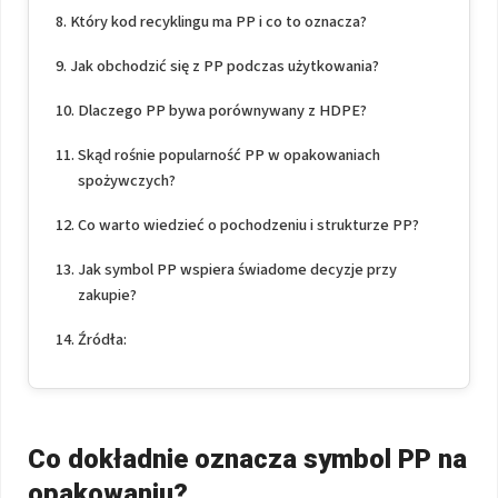
Który kod recyklingu ma PP i co to oznacza?
Jak obchodzić się z PP podczas użytkowania?
Dlaczego PP bywa porównywany z HDPE?
Skąd rośnie popularność PP w opakowaniach
spożywczych?
Co warto wiedzieć o pochodzeniu i strukturze PP?
Jak symbol PP wspiera świadome decyzje przy
zakupie?
Źródła:
Co dokładnie oznacza symbol PP na
opakowaniu?