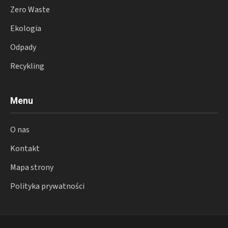
Zero Waste
Ekologia
Odpady
Recykling
Menu
O nas
Kontakt
Mapa strony
Polityka prywatności