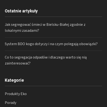
Ostatnie artykuły
Jak segregować śmieci w Bielsku-Białej zgodnie z
lokalnymi zasadami?
System BDO kogo dotyczy i na czym polegają obowiązki?
Co to segregacja odpadów i dlaczego warto się nią
zainteresować?
Kategorie
Produkty Eko
Porady