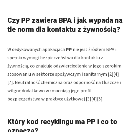
Czy PP zawiera BPA i jak wypada na
tle norm dla kontaktu z żywnością?
W dedykowanych aplikacjach
PP
nie jest źródłem BPA i
spełnia wymogi bezpieczeństwa dla kontaktu z
żywnością, co znajduje odzwierciedlenie w jego szerokim
stosowaniu w sektorze spożywczym i sanitarnym [2][4]
[7]. Neutralność chemiczna oraz odporność na tłuszcze i
wilgoć dodatkowo wzmacniają jego profil
bezpieczeństwa w praktyce użytkowej [3][4][5].
Który kod recyklingu ma PP i co to
oznacza?