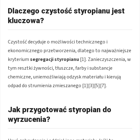
Dlaczego czystość styropianu jest
kluczowa?
Czystość decyduje o możliwości technicznego i
ekonomicznego przetworzenia, dlatego to najważniejsze
kryterium
segregacji styropianu
[1]. Zanieczyszczenia, w
tym resztki żywności, tłuszcze, farby i substancje
chemiczne, uniemożliwiają odzysk materiału i kierują
odpad do strumienia zmieszanego [1][3][5][7].
Jak przygotować styropian do
wyrzucenia?