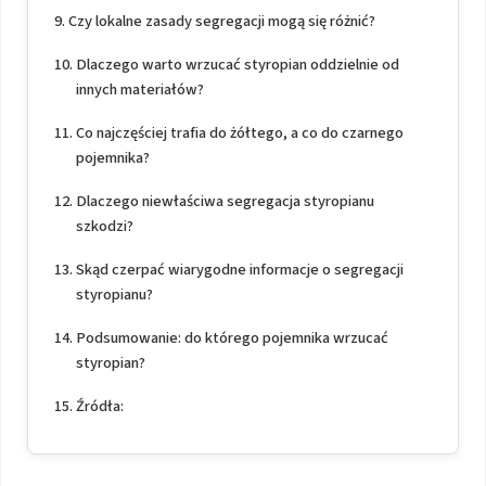
Czy lokalne zasady segregacji mogą się różnić?
Dlaczego warto wrzucać styropian oddzielnie od
innych materiałów?
Co najczęściej trafia do żółtego, a co do czarnego
pojemnika?
Dlaczego niewłaściwa segregacja styropianu
szkodzi?
Skąd czerpać wiarygodne informacje o segregacji
styropianu?
Podsumowanie: do którego pojemnika wrzucać
styropian?
Źródła: