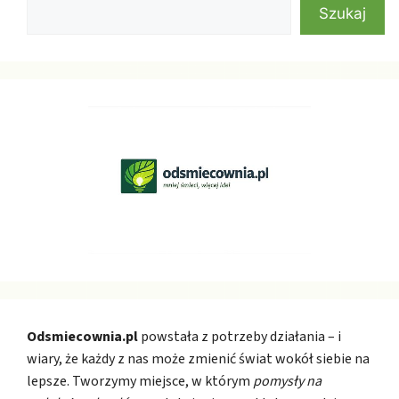
Szukaj
Odsmiecownia.pl
powstała z potrzeby działania – i
wiary, że każdy z nas może zmienić świat wokół siebie na
lepsze. Tworzymy miejsce, w którym
pomysły na