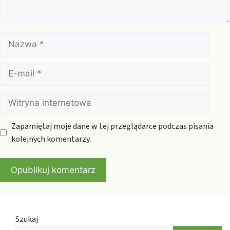
Nazwa
E-
mail
Witryna
internetowa
Zapamiętaj moje dane w tej przeglądarce podczas pisania
kolejnych komentarzy.
Szukaj