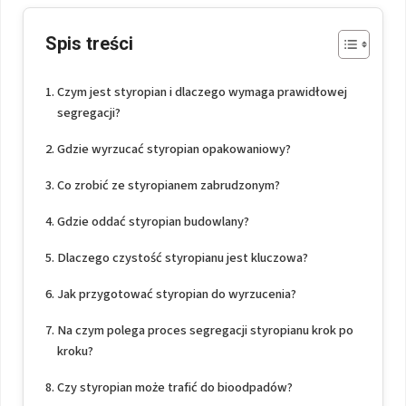
Spis treści
Czym jest styropian i dlaczego wymaga prawidłowej
segregacji?
Gdzie wyrzucać styropian opakowaniowy?
Co zrobić ze styropianem zabrudzonym?
Gdzie oddać styropian budowlany?
Dlaczego czystość styropianu jest kluczowa?
Jak przygotować styropian do wyrzucenia?
Na czym polega proces segregacji styropianu krok po
kroku?
Czy styropian może trafić do bioodpadów?