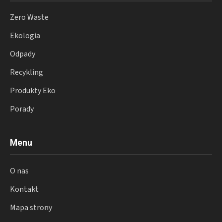
Zero Waste
Ekologia
Odpady
Recykling
Produkty Eko
Porady
Menu
O nas
Kontakt
Mapa strony