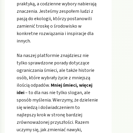
praktyką, a codzienne wybory nabierają
znaczenia. Jesteśmy zespołem ludzi z
pasją do ekologii, którzy postanowili
zamienić troskę o środowisko w
konkretne rozwiązania i inspiracje dla
innych.
Na naszej platformie znajdziesz nie
tylko sprawdzone porady dotyczące
ograniczania śmieci, ale także historie
osób, które wybrały życie z mniejszą
ilością odpadów.
Mniej śmieci, więcej
idei
– to dla nas nie tylko slogan, ale
sposób myślenia. Wierzymy, że dzielenie
się wiedzą i doświadczeniem to
najlepszy krok w stronę bardziej
zrównoważonej przyszłości. Razem
uczymy się, jak zmieniać nawyki,