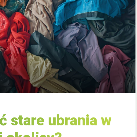
 stare ubrania w