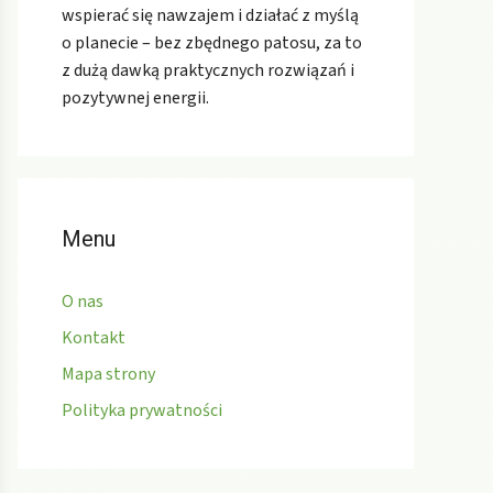
wspierać się nawzajem i działać z myślą
o planecie – bez zbędnego patosu, za to
z dużą dawką praktycznych rozwiązań i
pozytywnej energii.
Menu
O nas
Kontakt
Mapa strony
Polityka prywatności