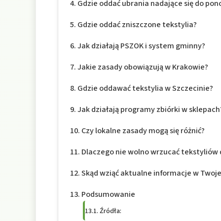
Gdzie oddać ubrania nadające się do po
Gdzie oddać zniszczone tekstylia?
Jak działają PSZOK i system gminny?
Jakie zasady obowiązują w Krakowie?
Gdzie oddawać tekstylia w Szczecinie?
Jak działają programy zbiórki w sklepach
Czy lokalne zasady mogą się różnić?
Dlaczego nie wolno wrzucać tekstylió
Skąd wziąć aktualne informacje w Twoje
Podsumowanie
Źródła: