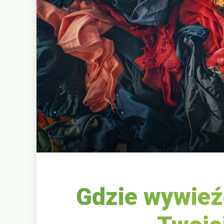
Gdzie wywieźć