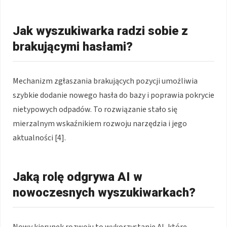
Jak wyszukiwarka radzi sobie z
brakującymi hasłami?
Mechanizm zgłaszania brakujących pozycji umożliwia
szybkie dodanie nowego hasła do bazy i poprawia pokrycie
nietypowych odpadów. To rozwiązanie stało się
mierzalnym wskaźnikiem rozwoju narzędzia i jego
aktualności [4].
Jaką rolę odgrywa AI w
nowoczesnych wyszukiwarkach?