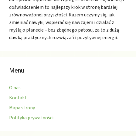
doświadczeniem to najlepszy krok w stronę bardziej
zrównoważonej przyszłości. Razem uczymy się, jak
zmieniać nawyki, wspierać się nawzajem i działać z
myślą o planecie – bez zbędnego patosu, za to z dużą
dawką praktycznych rozwiązań i pozytywnej energii.
Menu
O nas
Kontakt
Mapa strony
Polityka prywatności