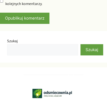
kolejnych komentarzy.
Szukaj
Szukaj