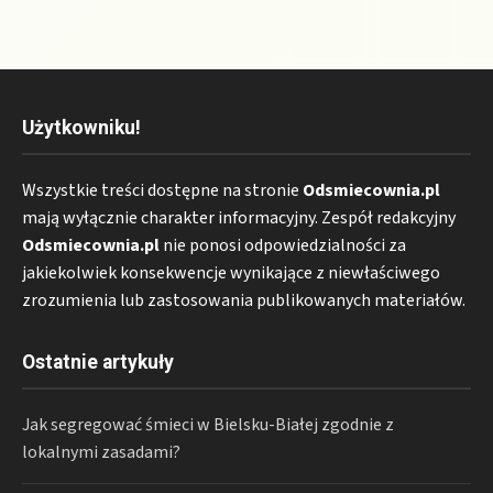
Użytkowniku!
Wszystkie treści dostępne na stronie
Odsmiecownia.pl
mają wyłącznie charakter informacyjny. Zespół redakcyjny
Odsmiecownia.pl
nie ponosi odpowiedzialności za
jakiekolwiek konsekwencje wynikające z niewłaściwego
zrozumienia lub zastosowania publikowanych materiałów.
Ostatnie artykuły
Jak segregować śmieci w Bielsku-Białej zgodnie z
lokalnymi zasadami?