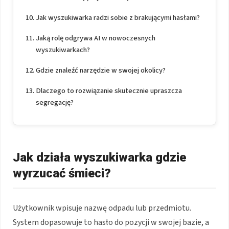
Jak wyszukiwarka radzi sobie z brakującymi hasłami?
Jaką rolę odgrywa AI w nowoczesnych
wyszukiwarkach?
Gdzie znaleźć narzędzie w swojej okolicy?
Dlaczego to rozwiązanie skutecznie upraszcza
segregację?
Jak działa wyszukiwarka gdzie
wyrzucać śmieci?
Użytkownik wpisuje nazwę odpadu lub przedmiotu.
System dopasowuje to hasło do pozycji w swojej bazie, a