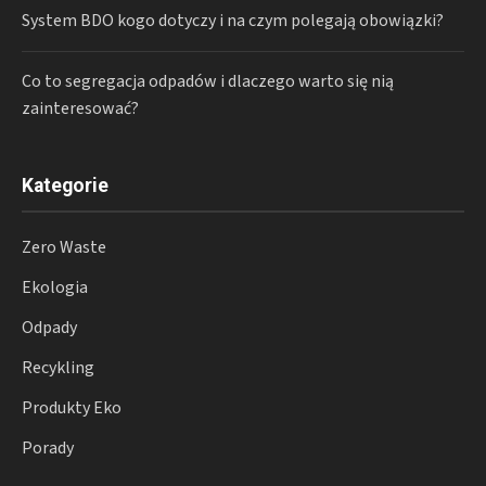
System BDO kogo dotyczy i na czym polegają obowiązki?
Co to segregacja odpadów i dlaczego warto się nią
zainteresować?
Kategorie
Zero Waste
Ekologia
Odpady
Recykling
Produkty Eko
Porady