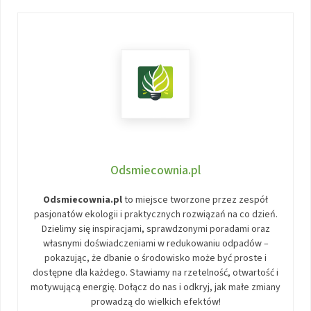
Odsmiecownia.pl
Odsmiecownia.pl
to miejsce tworzone przez zespół
pasjonatów ekologii i praktycznych rozwiązań na co dzień.
Dzielimy się inspiracjami, sprawdzonymi poradami oraz
własnymi doświadczeniami w redukowaniu odpadów –
pokazując, że dbanie o środowisko może być proste i
dostępne dla każdego. Stawiamy na rzetelność, otwartość i
motywującą energię. Dołącz do nas i odkryj, jak małe zmiany
prowadzą do wielkich efektów!