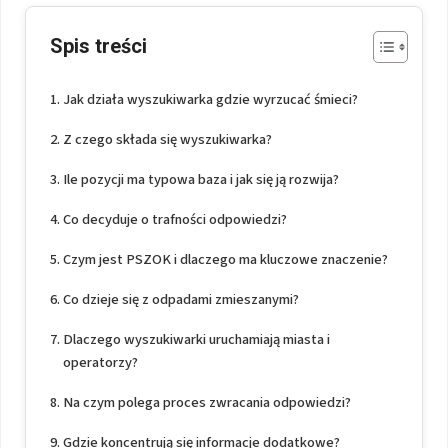
Spis treści
Jak działa wyszukiwarka gdzie wyrzucać śmieci?
Z czego składa się wyszukiwarka?
Ile pozycji ma typowa baza i jak się ją rozwija?
Co decyduje o trafności odpowiedzi?
Czym jest PSZOK i dlaczego ma kluczowe znaczenie?
Co dzieje się z odpadami zmieszanymi?
Dlaczego wyszukiwarki uruchamiają miasta i
operatorzy?
Na czym polega proces zwracania odpowiedzi?
Gdzie koncentrują się informacje dodatkowe?