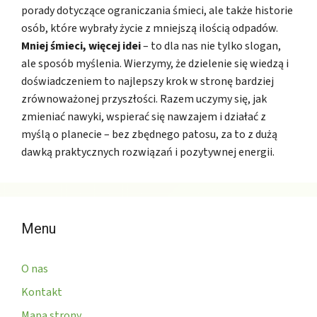
porady dotyczące ograniczania śmieci, ale także historie
osób, które wybrały życie z mniejszą ilością odpadów.
Mniej śmieci, więcej idei
– to dla nas nie tylko slogan,
ale sposób myślenia. Wierzymy, że dzielenie się wiedzą i
doświadczeniem to najlepszy krok w stronę bardziej
zrównoważonej przyszłości. Razem uczymy się, jak
zmieniać nawyki, wspierać się nawzajem i działać z
myślą o planecie – bez zbędnego patosu, za to z dużą
dawką praktycznych rozwiązań i pozytywnej energii.
Menu
O nas
Kontakt
Mapa strony