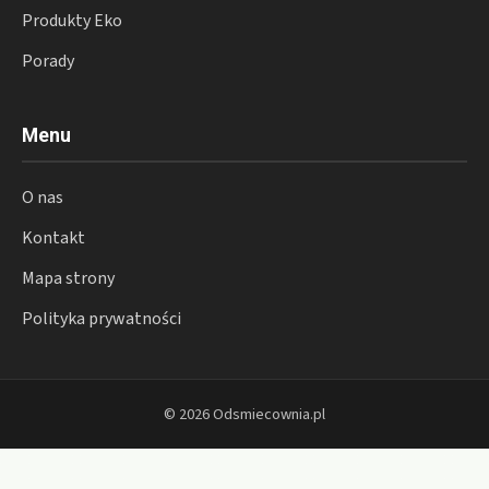
Produkty Eko
Porady
Menu
O nas
Kontakt
Mapa strony
Polityka prywatności
© 2026 Odsmiecownia.pl