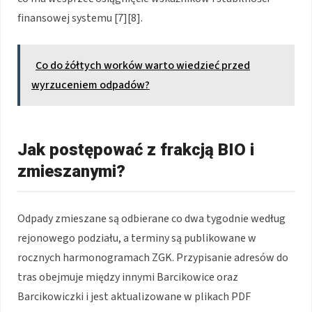
finansowej systemu [7][8].
Co do żółtych worków warto wiedzieć przed
wyrzuceniem odpadów?
Jak postępować z frakcją BIO i
zmieszanymi?
Odpady zmieszane są odbierane co dwa tygodnie według
rejonowego podziału, a terminy są publikowane w
rocznych harmonogramach ZGK. Przypisanie adresów do
tras obejmuje między innymi Barcikowice oraz
Barcikowiczki i jest aktualizowane w plikach PDF