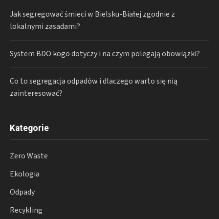
Jak segregować śmieci w Bielsku-Białej zgodnie z
lokalnymi zasadami?
System BDO kogo dotyczy i na czym polegają obowiązki?
Co to segregacja odpadów i dlaczego warto się nią
zainteresować?
Kategorie
Zero Waste
Ekologia
Odpady
Recykling