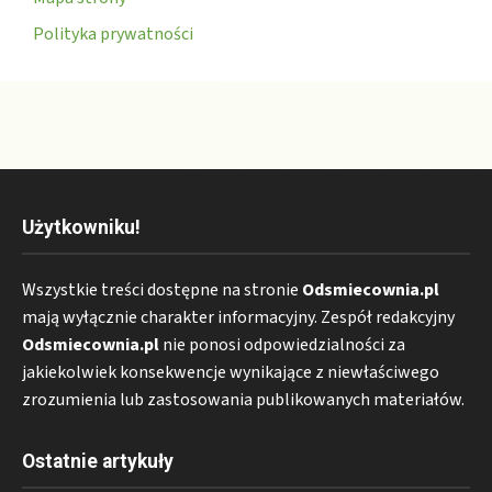
Polityka prywatności
Użytkowniku!
Wszystkie treści dostępne na stronie
Odsmiecownia.pl
mają wyłącznie charakter informacyjny. Zespół redakcyjny
Odsmiecownia.pl
nie ponosi odpowiedzialności za
jakiekolwiek konsekwencje wynikające z niewłaściwego
zrozumienia lub zastosowania publikowanych materiałów.
Ostatnie artykuły