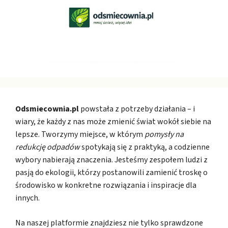
Odsmiecownia.pl
powstała z potrzeby działania – i
wiary, że każdy z nas może zmienić świat wokół siebie na
lepsze. Tworzymy miejsce, w którym
pomysły na
redukcję odpadów
spotykają się z praktyką, a codzienne
wybory nabierają znaczenia. Jesteśmy zespołem ludzi z
pasją do ekologii, którzy postanowili zamienić troskę o
środowisko w konkretne rozwiązania i inspiracje dla
innych.
Na naszej platformie znajdziesz nie tylko sprawdzone