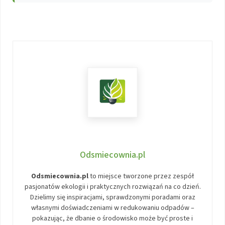
Odsmiecownia.pl
Odsmiecownia.pl
to miejsce tworzone przez zespół
pasjonatów ekologii i praktycznych rozwiązań na co dzień.
Dzielimy się inspiracjami, sprawdzonymi poradami oraz
własnymi doświadczeniami w redukowaniu odpadów –
pokazując, że dbanie o środowisko może być proste i