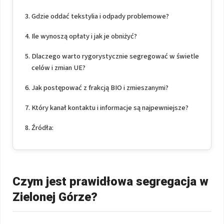
Gdzie oddać tekstylia i odpady problemowe?
Ile wynoszą opłaty i jak je obniżyć?
Dlaczego warto rygorystycznie segregować w świetle
celów i zmian UE?
Jak postępować z frakcją BIO i zmieszanymi?
Który kanał kontaktu i informacje są najpewniejsze?
Źródła:
Czym jest prawidłowa segregacja w
Zielonej Górze?