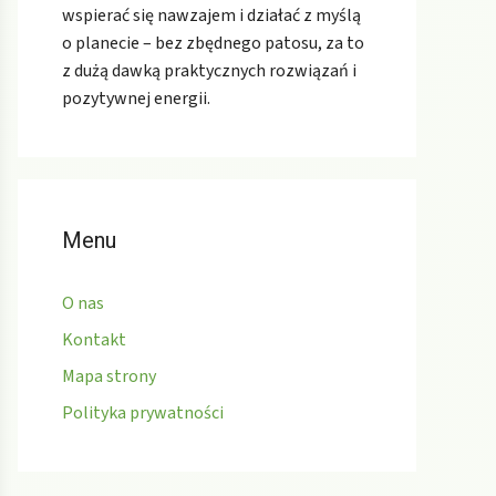
wspierać się nawzajem i działać z myślą
o planecie – bez zbędnego patosu, za to
z dużą dawką praktycznych rozwiązań i
pozytywnej energii.
Menu
O nas
Kontakt
Mapa strony
Polityka prywatności