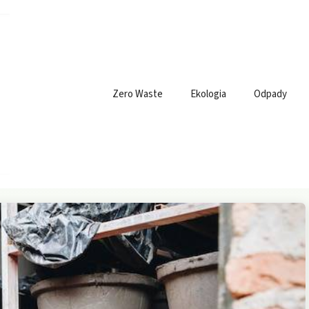
Zero Waste
Ekologia
Odpady