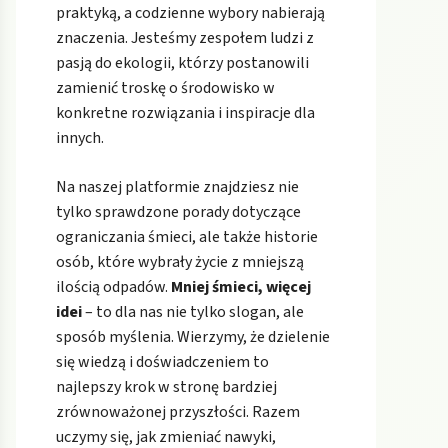
praktyką, a codzienne wybory nabierają
znaczenia. Jesteśmy zespołem ludzi z
pasją do ekologii, którzy postanowili
zamienić troskę o środowisko w
konkretne rozwiązania i inspiracje dla
innych.
Na naszej platformie znajdziesz nie
tylko sprawdzone porady dotyczące
ograniczania śmieci, ale także historie
osób, które wybrały życie z mniejszą
ilością odpadów.
Mniej śmieci, więcej
idei
– to dla nas nie tylko slogan, ale
sposób myślenia. Wierzymy, że dzielenie
się wiedzą i doświadczeniem to
najlepszy krok w stronę bardziej
zrównoważonej przyszłości. Razem
uczymy się, jak zmieniać nawyki,