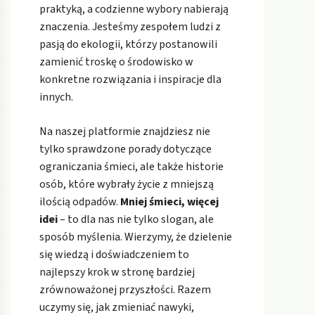
praktyką, a codzienne wybory nabierają
znaczenia. Jesteśmy zespołem ludzi z
pasją do ekologii, którzy postanowili
zamienić troskę o środowisko w
konkretne rozwiązania i inspiracje dla
innych.
Na naszej platformie znajdziesz nie
tylko sprawdzone porady dotyczące
ograniczania śmieci, ale także historie
osób, które wybrały życie z mniejszą
ilością odpadów.
Mniej śmieci, więcej
idei
– to dla nas nie tylko slogan, ale
sposób myślenia. Wierzymy, że dzielenie
się wiedzą i doświadczeniem to
najlepszy krok w stronę bardziej
zrównoważonej przyszłości. Razem
uczymy się, jak zmieniać nawyki,