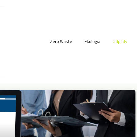
Zero Waste
Ekologia
Odpady