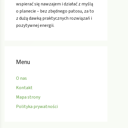
wspierać się nawzajem i działać z myślą
o planecie – bez zbędnego patosu, za to
z dużą dawką praktycznych rozwiązań i
pozytywnej energii.
Menu
O nas
Kontakt
Mapa strony
Polityka prywatności