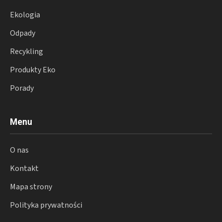
Ekologia
Odpady
Recykling
Produkty Eko
Porady
Menu
O nas
Kontakt
Mapa strony
Polityka prywatności