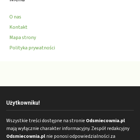
O nas
Kontakt
Mapa strony
Polityka prywatności
Użytkowniku!
Wszystkie treści dostępne na stronie
Odsmiecownia.pl
mają wyłącznie charakter informacyjny. Zespół redakcyjny
Odsmiecownia.pl
nie ponosi odpowiedzialności za