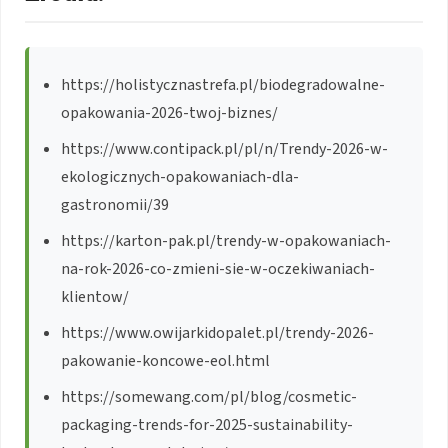
https://holistycznastrefa.pl/biodegradowalne-
opakowania-2026-twoj-biznes/
https://www.contipack.pl/pl/n/Trendy-2026-w-
ekologicznych-opakowaniach-dla-
gastronomii/39
https://karton-pak.pl/trendy-w-opakowaniach-
na-rok-2026-co-zmieni-sie-w-oczekiwaniach-
klientow/
https://www.owijarkidopalet.pl/trendy-2026-
pakowanie-koncowe-eol.html
https://somewang.com/pl/blog/cosmetic-
packaging-trends-for-2025-sustainability-