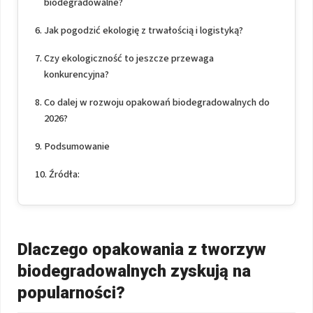
biodegradowalne?
Jak pogodzić ekologię z trwałością i logistyką?
Czy ekologiczność to jeszcze przewaga
konkurencyjna?
Co dalej w rozwoju opakowań biodegradowalnych do
2026?
Podsumowanie
Źródła:
Dlaczego opakowania z tworzyw
biodegradowalnych zyskują na
popularności?