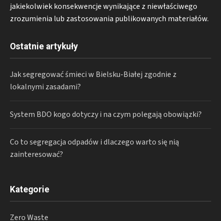
jakiekolwiek konsekwencje wynikające z niewłaściwego
zrozumienia lub zastosowania publikowanych materiałów.
Ostatnie artykuły
Jak segregować śmieci w Bielsku-Białej zgodnie z
lokalnymi zasadami?
System BDO kogo dotyczy i na czym polegają obowiązki?
Co to segregacja odpadów i dlaczego warto się nią
zainteresować?
Kategorie
Zero Waste