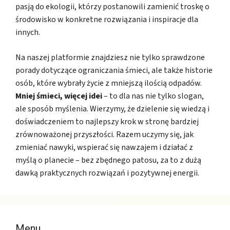
pasją do ekologii, którzy postanowili zamienić troskę o
środowisko w konkretne rozwiązania i inspiracje dla
innych.
Na naszej platformie znajdziesz nie tylko sprawdzone
porady dotyczące ograniczania śmieci, ale także historie
osób, które wybrały życie z mniejszą ilością odpadów.
Mniej śmieci, więcej idei
– to dla nas nie tylko slogan,
ale sposób myślenia. Wierzymy, że dzielenie się wiedzą i
doświadczeniem to najlepszy krok w stronę bardziej
zrównoważonej przyszłości. Razem uczymy się, jak
zmieniać nawyki, wspierać się nawzajem i działać z
myślą o planecie – bez zbędnego patosu, za to z dużą
dawką praktycznych rozwiązań i pozytywnej energii.
Menu