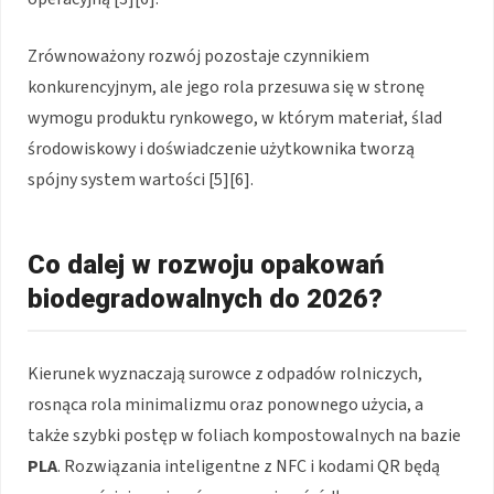
Zrównoważony rozwój pozostaje czynnikiem
konkurencyjnym, ale jego rola przesuwa się w stronę
wymogu produktu rynkowego, w którym materiał, ślad
środowiskowy i doświadczenie użytkownika tworzą
spójny system wartości [5][6].
Co dalej w rozwoju opakowań
biodegradowalnych do 2026?
Kierunek wyznaczają surowce z odpadów rolniczych,
rosnąca rola minimalizmu oraz ponownego użycia, a
także szybki postęp w foliach kompostowalnych na bazie
PLA
. Rozwiązania inteligentne z NFC i kodami QR będą