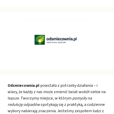
Odsmiecownia.pl
powstała z potrzeby działania – i
wiary, że każdy z nas może zmienić świat wokół siebie na
lepsze. Tworzymy miejsce, w którym
pomysły na
redukcję odpadów
spotykają się z praktyką, a codzienne
wybory nabierają znaczenia. Jesteśmy zespołem ludzi z