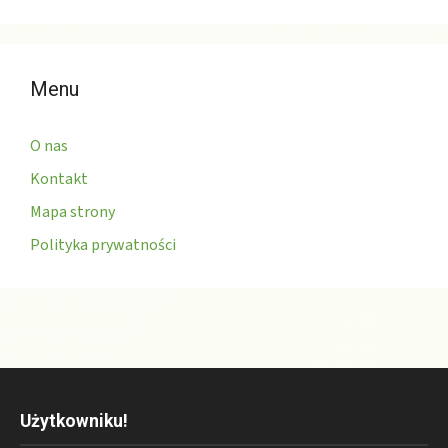
Menu
O nas
Kontakt
Mapa strony
Polityka prywatności
Użytkowniku!