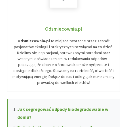
Odsmiecownia.pl
Odsmiecownia.pl
to miejsce tworzone przez zespół
pasjonatów ekologii i praktycznych rozwiązań na co dzień.
Dzielimy się inspiracjami, sprawdzonymi poradami oraz
własnymi doświadczeniami w redukowaniu odpadów –
pokazując, że dbanie o środowisko może być proste i
dostępne dla każdego. Stawiamy na rzetelność, otwartość i
motywującą energię. Dołącz do nas i odkryj, jak małe zmiany
prowadzą do wielkich efektów!
Jak segregować odpady biodegradowalne w
domu?