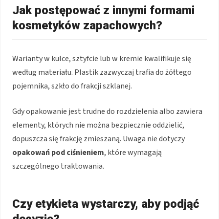
Jak postępować z innymi formami
kosmetyków zapachowych?
Warianty w kulce, sztyfcie lub w kremie kwalifikuje się
według materiału. Plastik zazwyczaj trafia do żółtego
pojemnika, szkło do frakcji szklanej.
Gdy opakowanie jest trudne do rozdzielenia albo zawiera
elementy, których nie można bezpiecznie oddzielić,
dopuszcza się frakcję zmieszaną. Uwaga nie dotyczy
opakowań pod ciśnieniem
, które wymagają
szczególnego traktowania.
Czy etykieta wystarczy, aby podjąć
decyzję?