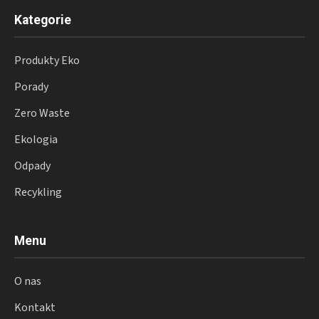
Kategorie
Produkty Eko
Porady
Zero Waste
Ekologia
Odpady
Recykling
Menu
O nas
Kontakt