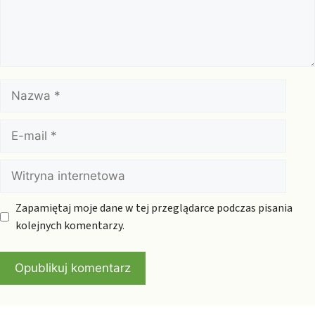
Nazwa
E-
mail
Witryna
internetowa
Zapamiętaj moje dane w tej przeglądarce podczas pisania
kolejnych komentarzy.