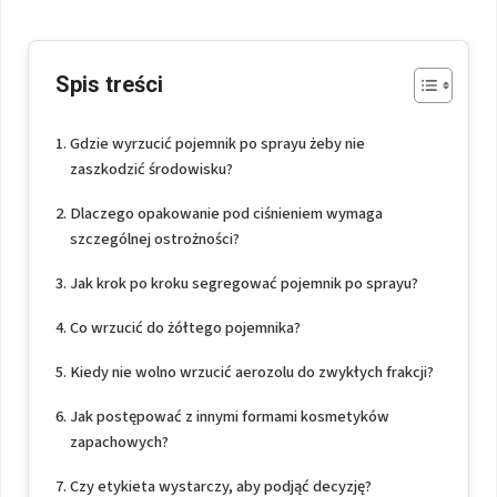
Spis treści
Gdzie wyrzucić pojemnik po sprayu żeby nie
zaszkodzić środowisku?
Dlaczego opakowanie pod ciśnieniem wymaga
szczególnej ostrożności?
Jak krok po kroku segregować pojemnik po sprayu?
Co wrzucić do żółtego pojemnika?
Kiedy nie wolno wrzucić aerozolu do zwykłych frakcji?
Jak postępować z innymi formami kosmetyków
zapachowych?
Czy etykieta wystarczy, aby podjąć decyzję?