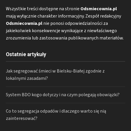
Wszystkie treści dostępne na stronie
Odsmiecownia.pl
mają wyłącznie charakter informacyjny. Zespół redakcyjny
Odsmiecownia.pl
nie ponosi odpowiedzialności za
jakiekolwiek konsekwencje wynikające z niewłaściwego
zrozumienia lub zastosowania publikowanych materiałów.
Ostatnie artykuły
Jak segregować śmieci w Bielsku-Białej zgodnie z
lokalnymi zasadami?
System BDO kogo dotyczy i na czym polegają obowiązki?
Co to segregacja odpadów i dlaczego warto się nią
zainteresować?