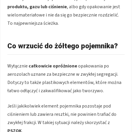
produktu, gazu lub ciśnienie
, albo gdy opakowanie jest
wielomateriałowe i nie da się go bezpiecznie rozdzielić.
To najpewniejsza ścieżka.
Co wrzucić do żółtego pojemnika?
Wyłącznie
całkowicie opróżnione
opakowania po
aerozolach uznane za bezpieczne w zwykłej segregacji.
Dotyczy to także plastikowych elementów, które można
łatwo odłączyć i zakwalifikować jako tworzywo.
Jeśli jakikolwiek element pojemnika pozostaje pod
ciśnieniem lub zawiera resztki, nie powinien trafiać do
zwykłej frakcji. W takiej sytuacji należy skorzystać z
PSZOK
.