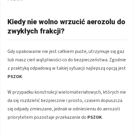
Kiedy nie wolno wrzucić aerozolu do
zwykłych frakcji?
Gdy opakowanie nie jest całkiem puste, utrzymuje się gaz
lub masz cień wątpliwości co do bezpieczeństwa. Zgodnie
z praktyką odpadową w takiej sytuacji najlepszą opcją jest
PSZOK
.
W przypadku konstrukcji wielomateriałowych, których nie
da się rozdzielić bezpiecznie i prosto, czasem dopuszcza
się odpady zmieszane, jednak w odniesieniu do aerozoli
priorytetem pozostaje przekazanie do
PSZOK
.