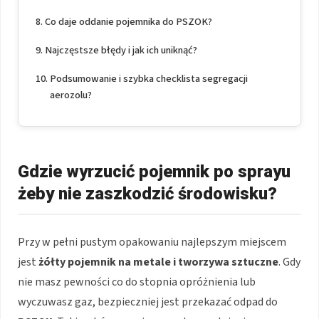
Co daje oddanie pojemnika do PSZOK?
Najczęstsze błędy i jak ich uniknąć?
Podsumowanie i szybka checklista segregacji
aerozolu?
Gdzie wyrzucić pojemnik po sprayu
żeby nie zaszkodzić środowisku?
Przy w pełni pustym opakowaniu najlepszym miejscem
jest
żółty pojemnik na metale i tworzywa sztuczne
. Gdy
nie masz pewności co do stopnia opróżnienia lub
wyczuwasz gaz, bezpieczniej jest przekazać odpad do