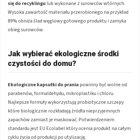
się do recyklingu
lub wykonane z surowców wtórnych.
Wysoka zawartość materiału przerobionego na przykład
89% obniża ślad węglowy gotowego produktu i zamyka
obieg surowców.
Jak wybierać ekologiczne środki
czystości do domu?
Ekologiczne kapsułki do prania
powinny być wolne od
parabenów, formaldehydu, mikroplastiku i chloru.
Najlepsze formuły wykorzystują probiotyczne szczepy
które biologicznie rozkładają źródła nieprzyjemnych
zapachów zamiast je maskować. Potwierdzeniem
standardu jest EU Ecolabel który ocenia produkt na całym
cyklu życia od produkcji po utylizację.