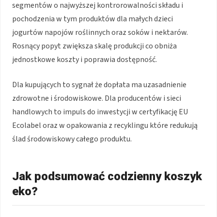
segmentów o najwyższej kontrorowalności składu i
pochodzenia w tym produktów dla małych dzieci
jogurtów napojów roślinnych oraz soków i nektarów.
Rosnący popyt zwiększa skalę produkcji co obniża
jednostkowe koszty i poprawia dostępność.
Dla kupujących to sygnał że dopłata ma uzasadnienie
zdrowotne i środowiskowe. Dla producentów i sieci
handlowych to impuls do inwestycji w certyfikację EU
Ecolabel oraz w opakowania z recyklingu które redukują
ślad środowiskowy całego produktu.
Jak podsumować codzienny koszyk
eko?