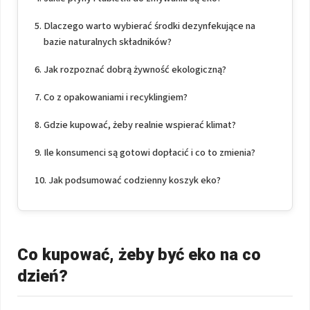
Dlaczego warto wybierać środki dezynfekujące na
bazie naturalnych składników?
Jak rozpoznać dobrą żywność ekologiczną?
Co z opakowaniami i recyklingiem?
Gdzie kupować, żeby realnie wspierać klimat?
Ile konsumenci są gotowi dopłacić i co to zmienia?
Jak podsumować codzienny koszyk eko?
Co kupować, żeby być eko na co
dzień?