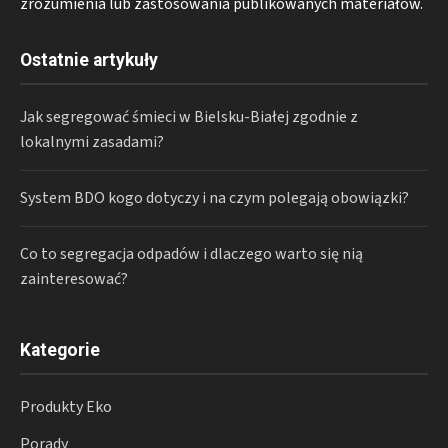
zrozumienia lub zastosowania publikowanych materiałów.
Ostatnie artykuły
Jak segregować śmieci w Bielsku-Białej zgodnie z
lokalnymi zasadami?
System BDO kogo dotyczy i na czym polegają obowiązki?
Co to segregacja odpadów i dlaczego warto się nią
zainteresować?
Kategorie
Produkty Eko
Porady