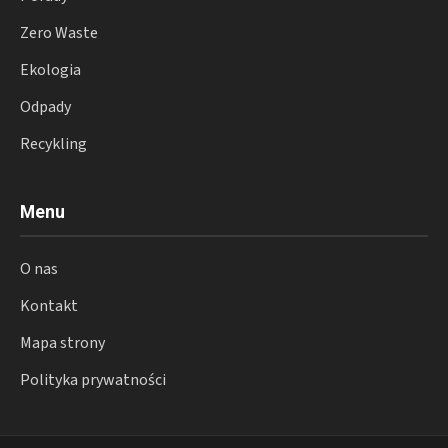
Zero Waste
Ekologia
Odpady
Recykling
Menu
O nas
Kontakt
Mapa strony
Polityka prywatności