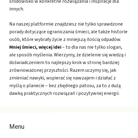
środowisko w konkretne rozwiązania i inspiracje dla
innych.
Na naszej platformie znajdziesz nie tylko sprawdzone
porady dotyczące ograniczania śmieci, ale także historie
osób, które wybrały życie z mniejszą ilością odpadów.
Mniej śmieci, więcej idei
– to dla nas nie tylko slogan,
ale sposób myślenia. Wierzymy, że dzielenie się wiedzą i
doświadczeniem to najlepszy krok w stronę bardziej
zrównoważonej przyszłości. Razem uczymy się, jak
zmieniać nawyki, wspierać się nawzajem i działać z
myślą o planecie – bez zbędnego patosu, za to z dużą
dawką praktycznych rozwiązań i pozytywnej energii.
Menu