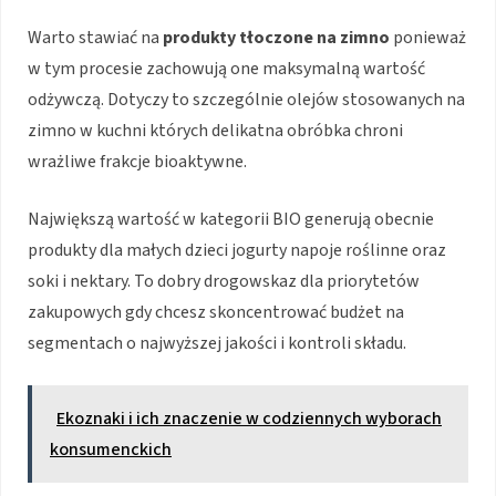
Warto stawiać na
produkty tłoczone na zimno
ponieważ
w tym procesie zachowują one maksymalną wartość
odżywczą. Dotyczy to szczególnie olejów stosowanych na
zimno w kuchni których delikatna obróbka chroni
wrażliwe frakcje bioaktywne.
Największą wartość w kategorii BIO generują obecnie
produkty dla małych dzieci jogurty napoje roślinne oraz
soki i nektary. To dobry drogowskaz dla priorytetów
zakupowych gdy chcesz skoncentrować budżet na
segmentach o najwyższej jakości i kontroli składu.
Ekoznaki i ich znaczenie w codziennych wyborach
konsumenckich