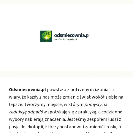
Odsmiecownia.pl
powstała z potrzeby działania – i
wiary, że każdy z nas może zmienić świat wokół siebie na
lepsze. Tworzymy miejsce, w którym
pomysły na
redukcję odpadów
spotykają się z praktyką, a codzienne
wybory nabierają znaczenia. Jesteśmy zespołem ludzi z
pasją do ekologii, którzy postanowili zamienić troskę o