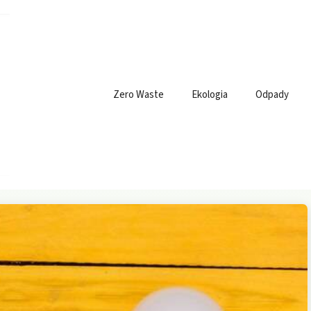
Zero Waste
Ekologia
Odpady