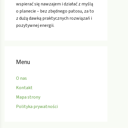
wspierać się nawzajem i działać z myślą
o planecie – bez zbędnego patosu, za to
z dużą dawką praktycznych rozwiązań i
pozytywnej energii.
Menu
O nas
Kontakt
Mapa strony
Polityka prywatności