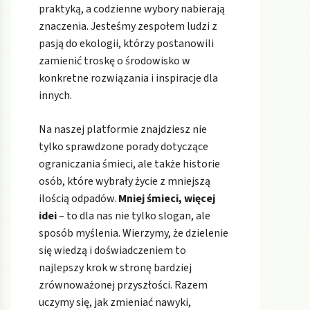
praktyką, a codzienne wybory nabierają
znaczenia. Jesteśmy zespołem ludzi z
pasją do ekologii, którzy postanowili
zamienić troskę o środowisko w
konkretne rozwiązania i inspiracje dla
innych.
Na naszej platformie znajdziesz nie
tylko sprawdzone porady dotyczące
ograniczania śmieci, ale także historie
osób, które wybrały życie z mniejszą
ilością odpadów.
Mniej śmieci, więcej
idei
– to dla nas nie tylko slogan, ale
sposób myślenia. Wierzymy, że dzielenie
się wiedzą i doświadczeniem to
najlepszy krok w stronę bardziej
zrównoważonej przyszłości. Razem
uczymy się, jak zmieniać nawyki,