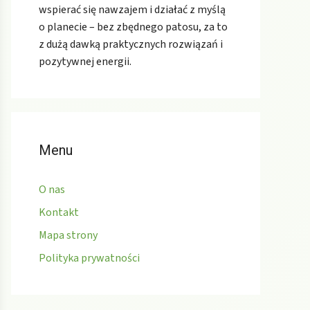
wspierać się nawzajem i działać z myślą
o planecie – bez zbędnego patosu, za to
z dużą dawką praktycznych rozwiązań i
pozytywnej energii.
Menu
O nas
Kontakt
Mapa strony
Polityka prywatności