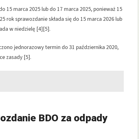
do 15 marca 2025 lub do 17 marca 2025, ponieważ 15
025 rok sprawozdanie składa się do 15 marca 2026 lub
da w niedzielę [4][5].
czono jednorazowy termin do 31 października 2020,
ce zasady [5].
wozdanie BDO za odpady