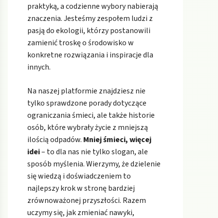
praktyką, a codzienne wybory nabierają
znaczenia. Jesteśmy zespołem ludzi z
pasją do ekologii, którzy postanowili
zamienić troskę o środowisko w
konkretne rozwiązania i inspiracje dla
innych.
Na naszej platformie znajdziesz nie
tylko sprawdzone porady dotyczące
ograniczania śmieci, ale także historie
osób, które wybrały życie z mniejszą
ilością odpadów.
Mniej śmieci, więcej
idei
– to dla nas nie tylko slogan, ale
sposób myślenia. Wierzymy, że dzielenie
się wiedzą i doświadczeniem to
najlepszy krok w stronę bardziej
zrównoważonej przyszłości. Razem
uczymy się, jak zmieniać nawyki,