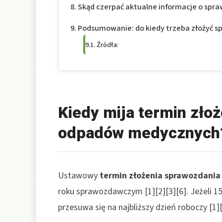
Skąd czerpać aktualne informacje o sp
Podsumowanie: do kiedy trzeba złożyć 
Źródła:
Kiedy mija termin zło
odpadów medycznych
Ustawowy
termin złożenia sprawozdania
roku sprawozdawczym [1][2][3][6]. Jeżeli 15
przesuwa się na najbliższy dzień roboczy [1][