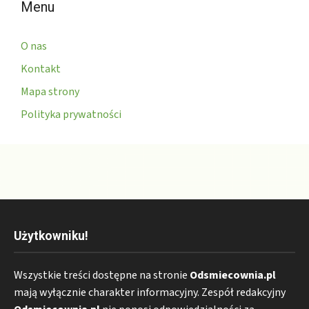
Menu
O nas
Kontakt
Mapa strony
Polityka prywatności
Użytkowniku!
Wszystkie treści dostępne na stronie
Odsmiecownia.pl
mają wyłącznie charakter informacyjny. Zespół redakcyjny