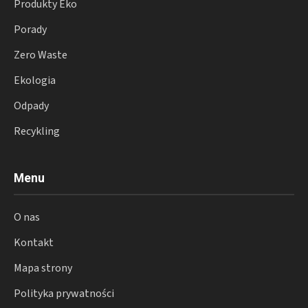
Produkty Eko
Porady
Zero Waste
Ekologia
Odpady
Recykling
Menu
O nas
Kontakt
Mapa strony
Polityka prywatności