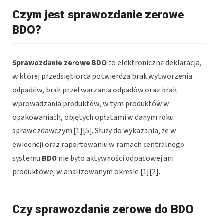
Czym jest sprawozdanie zerowe
BDO?
Sprawozdanie zerowe BDO
to elektroniczna deklaracja,
w której przedsiębiorca potwierdza brak wytworzenia
odpadów, brak przetwarzania odpadów oraz brak
wprowadzania produktów, w tym produktów w
opakowaniach, objętych opłatami w danym roku
sprawozdawczym [1][5]. Służy do wykazania, że w
ewidencji oraz raportowaniu w ramach centralnego
systemu
BDO
nie było aktywności odpadowej ani
produktowej w analizowanym okresie [1][2].
Czy sprawozdanie zerowe do BDO