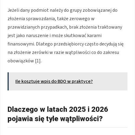
Jeżeli dany podmiot należy do grupy zobowiązanej do
złożenia sprawozdania, także zerowego w
przewidzianych przypadkach, brak złożenia traktowany
jest jako naruszenie i może skutkować karami
finansowymi. Dlatego przedsiębiorcy często decydują się
na złożenie zerówki w razie wątpliwości co do zakresu
obowiązków [1].
Ile kosztuje wpis do BDO w praktyce?
Dlaczego w latach 2025 i 2026
pojawia się tyle wątpliwości?