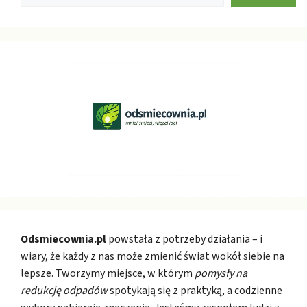
Odsmiecownia.pl
powstała z potrzeby działania – i
wiary, że każdy z nas może zmienić świat wokół siebie na
lepsze. Tworzymy miejsce, w którym
pomysły na
redukcję odpadów
spotykają się z praktyką, a codzienne