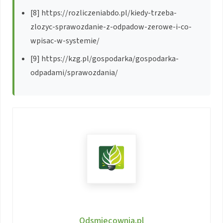
[8] https://rozliczeniabdo.pl/kiedy-trzeba-
zlozyc-sprawozdanie-z-odpadow-zerowe-i-co-
wpisac-w-systemie/
[9] https://kzg.pl/gospodarka/gospodarka-
odpadami/sprawozdania/
Odsmiecownia.pl