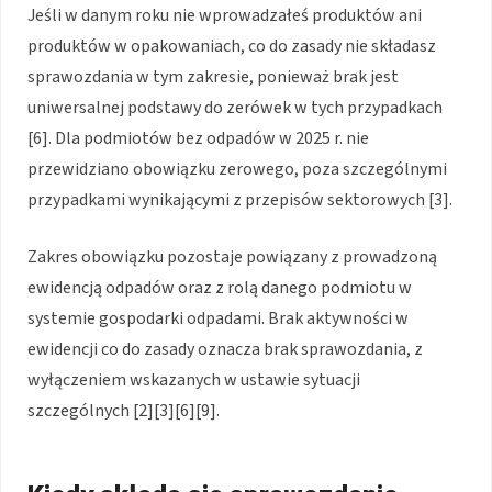
Jeśli w danym roku nie wprowadzałeś produktów ani
produktów w opakowaniach, co do zasady nie składasz
sprawozdania w tym zakresie, ponieważ brak jest
uniwersalnej podstawy do zerówek w tych przypadkach
[6]. Dla podmiotów bez odpadów w 2025 r. nie
przewidziano obowiązku zerowego, poza szczególnymi
przypadkami wynikającymi z przepisów sektorowych [3].
Zakres obowiązku pozostaje powiązany z prowadzoną
ewidencją odpadów oraz z rolą danego podmiotu w
systemie gospodarki odpadami. Brak aktywności w
ewidencji co do zasady oznacza brak sprawozdania, z
wyłączeniem wskazanych w ustawie sytuacji
szczególnych [2][3][6][9].