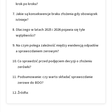
krok po kroku?
Jakie są konsekwencje braku złożenia gdy obowiązek
istnieje?
Dlaczego w latach 2025 i 2026 pojawia się tyle
wątpliwości?
Na czym polega zależność między ewidencją odpadów
a sprawozdaniem zerowym?
Co sprawdzić przed podjęciem decyzji o złożeniu
zerówki?
Podsumowanie: czy warto składać sprawozdanie
zerowe do BDO?
Źródła: