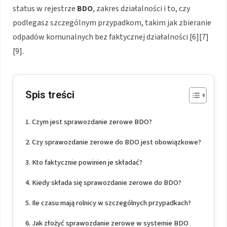
status w rejestrze
BDO
, zakres działalności i to, czy
podlegasz szczególnym przypadkom, takim jak zbieranie
odpadów komunalnych bez faktycznej działalności [6][7]
[9].
Spis treści
Czym jest sprawozdanie zerowe BDO?
Czy sprawozdanie zerowe do BDO jest obowiązkowe?
Kto faktycznie powinien je składać?
Kiedy składa się sprawozdanie zerowe do BDO?
Ile czasu mają rolnicy w szczególnych przypadkach?
Jak złożyć sprawozdanie zerowe w systemie BDO