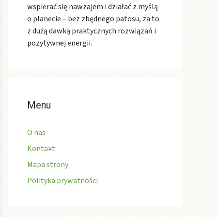
wspierać się nawzajem i działać z myślą
o planecie – bez zbędnego patosu, za to
z dużą dawką praktycznych rozwiązań i
pozytywnej energii.
Menu
O nas
Kontakt
Mapa strony
Polityka prywatności