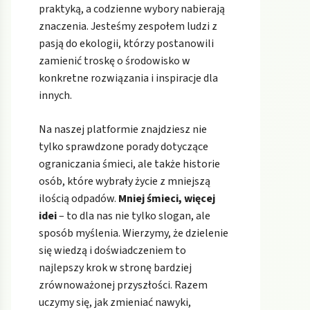
praktyką, a codzienne wybory nabierają
znaczenia. Jesteśmy zespołem ludzi z
pasją do ekologii, którzy postanowili
zamienić troskę o środowisko w
konkretne rozwiązania i inspiracje dla
innych.
Na naszej platformie znajdziesz nie
tylko sprawdzone porady dotyczące
ograniczania śmieci, ale także historie
osób, które wybrały życie z mniejszą
ilością odpadów.
Mniej śmieci, więcej
idei
– to dla nas nie tylko slogan, ale
sposób myślenia. Wierzymy, że dzielenie
się wiedzą i doświadczeniem to
najlepszy krok w stronę bardziej
zrównoważonej przyszłości. Razem
uczymy się, jak zmieniać nawyki,