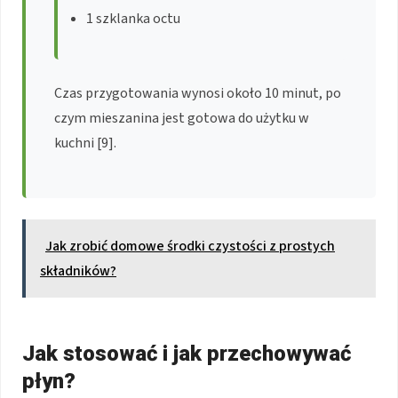
1 szklanka octu
Czas przygotowania wynosi około 10 minut, po
czym mieszanina jest gotowa do użytku w
kuchni [9].
Jak zrobić domowe środki czystości z prostych
składników?
Jak stosować i jak przechowywać
płyn?