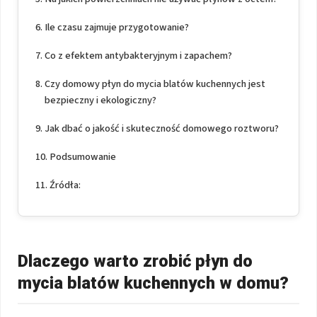
Ile czasu zajmuje przygotowanie?
Co z efektem antybakteryjnym i zapachem?
Czy domowy płyn do mycia blatów kuchennych jest
bezpieczny i ekologiczny?
Jak dbać o jakość i skuteczność domowego roztworu?
Podsumowanie
Źródła:
Dlaczego warto zrobić płyn do
mycia blatów kuchennych w domu?