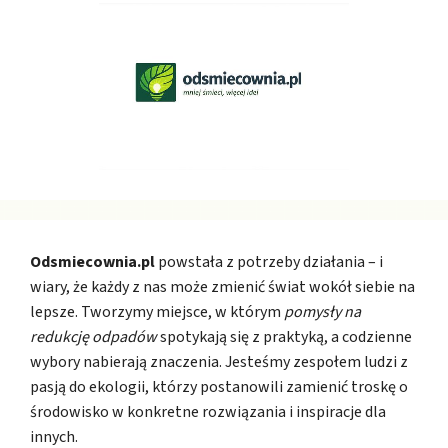
Odsmiecownia.pl
powstała z potrzeby działania – i
wiary, że każdy z nas może zmienić świat wokół siebie na
lepsze. Tworzymy miejsce, w którym
pomysły na
redukcję odpadów
spotykają się z praktyką, a codzienne
wybory nabierają znaczenia. Jesteśmy zespołem ludzi z
pasją do ekologii, którzy postanowili zamienić troskę o
środowisko w konkretne rozwiązania i inspiracje dla
innych.