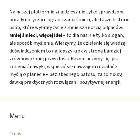
Na naszej platformie znajdziesz nie tylko sprawdzone
porady dotyczące ograniczania śmieci, ale także historie
osób, które wybrały życie z mniejszą ilością odpadów.
Mniej śmieci, więcej idei
– to dla nas nie tylko slogan,
ale sposób myślenia. Wierzymy, że dzielenie się wiedzą i
doświadczeniem to najlepszy krok w stronę bardziej
zrównoważonej przyszłości. Razem uczymy się, jak
zmieniać nawyki, wspierać się nawzajem i działać z
myślą o planecie – bez zbędnego patosu, za to z dużą
dawką praktycznych rozwiązań i pozytywnej energii.
Menu
O nas