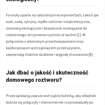
Formuły oparte na naturalnych komponentach, takich jak
ocet, soda, cytryna, mydło roślinne i olejki eteryczne,
stanowią ekologiczne i bezpieczne rozwiązanie do
codziennego utrzymania czystości w kuchni [1]. W
połączeniu z właściwym przechowywaniem oraz
każdorazowym wstrząśnięciem przed użyciem,
zapewniają stabilne działanie i wygodę stosowania [8].
Jak dbać o jakość i skuteczność
domowego roztworu?
Przed aplikacją zawsze wstrząśnij butelką, aby składniki
dobrze się połączyły i równomiernie rozprowadzały po