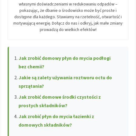
własnymi doświadczeniami w redukowaniu odpadów –
pokazując, że dbanie o środowisko może być proste i
dostępne dla każdego. Stawiamy na rzetelność, otwartość i
motywującą energię. Dołącz do nas i odkryj, jak małe zmiany
prowadzą do wielkich efektów!
Jak zrobić domowy płyn do mycia podłogi
bez chemii?
Jakie są zalety używania roztworu octu do
sprzątania?
Jak zrobić domowe środki czystości z
prostych składników?
Jak zrobić płyn do mycia łazienki z
domowych składników?