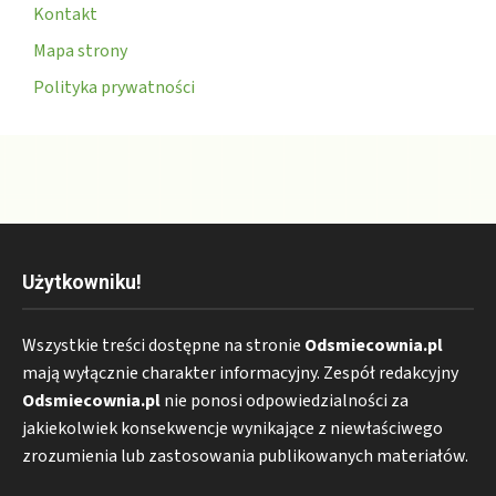
Kontakt
Mapa strony
Polityka prywatności
Użytkowniku!
Wszystkie treści dostępne na stronie
Odsmiecownia.pl
mają wyłącznie charakter informacyjny. Zespół redakcyjny
Odsmiecownia.pl
nie ponosi odpowiedzialności za
jakiekolwiek konsekwencje wynikające z niewłaściwego
zrozumienia lub zastosowania publikowanych materiałów.